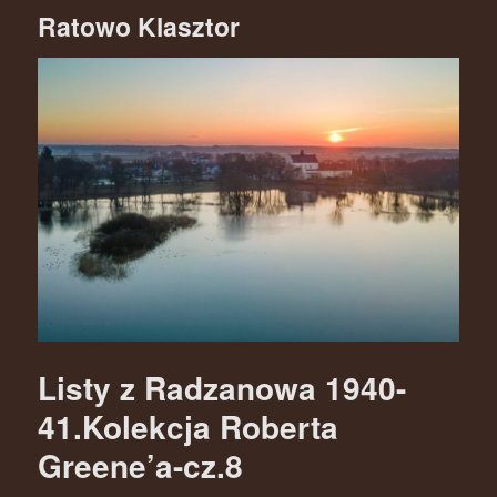
Ratowo Klasztor
Listy z Radzanowa 1940-
41.Kolekcja Roberta
Greene’a-cz.8