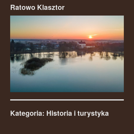
Ratowo Klasztor
Kategoria: Historia i turystyka