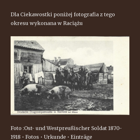
Dla Ciekawostki poniżej fotografia z tego
okresu wykonana w Raciążu
Foto :Ost- und Westpreußischer Soldat 1870-
1918 • Fotos • Urkunde • Einträge