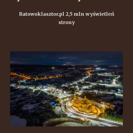
Ratowoklasztor.pl 2,5 mln wyświetleń
strony