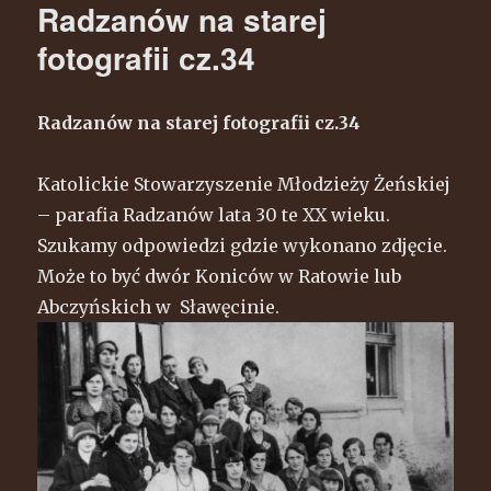
Radzanów na starej
fotografii cz.34
Radzanów na starej fotografii cz.34
Katolickie Stowarzyszenie Młodzieży Żeńskiej
– parafia Radzanów lata 30 te XX wieku.
Szukamy odpowiedzi gdzie wykonano zdjęcie.
Może to być dwór Koniców w Ratowie lub
Abczyńskich w Sławęcinie.