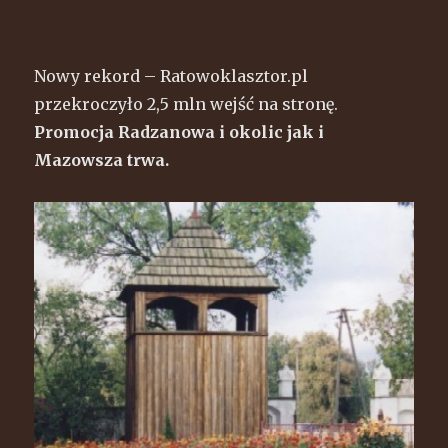
Nowy rekord – Ratowoklasztor.pl
przekroczyło 2,5 mln wejść na stronę.
Promocja Radzanowa i okolic jak i
Mazowsza trwa.