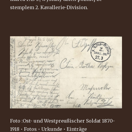
stemplem 2. Kavallerie-Division.
Foto :Ost- und Westpreußischer Soldat 1870-
1918 • Fotos • Urkunde • Einträge