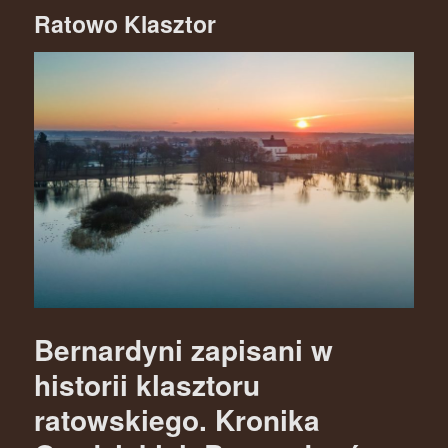
Ratowo Klasztor
Bernardyni zapisani w
historii klasztoru
ratowskiego. Kronika