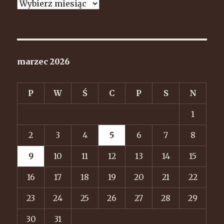
Archiwa
marzec 2026
P
W
Ś
C
P
S
N
1
2
3
4
5
6
7
8
9
10
11
12
13
14
15
16
17
18
19
20
21
22
23
24
25
26
27
28
29
30
31