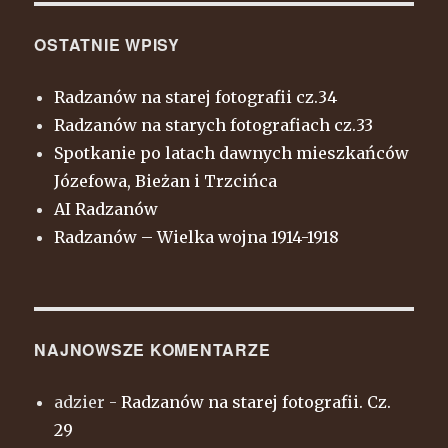
OSTATNIE WPISY
Radzanów na starej fotografii cz.34
Radzanów na starych fotografiach cz.33
Spotkanie po latach dawnych mieszkańców
Józefowa, Bieżan i Trzcińca
AI Radzanów
Radzanów – Wielka wojna 1914-1918
NAJNOWSZE KOMENTARZE
adzier
-
Radzanów na starej fotografii. Cz.
29