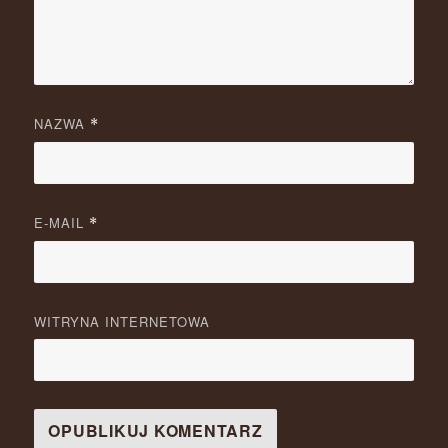
NAZWA
*
E-MAIL
*
WITRYNA INTERNETOWA