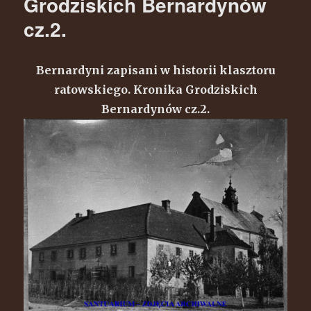
Grodziskich Bernardynów
cz.2.
Bernardyni zapisani w historii klasztoru
ratowskiego. Kronika Grodziskich
Bernardynów cz.2.