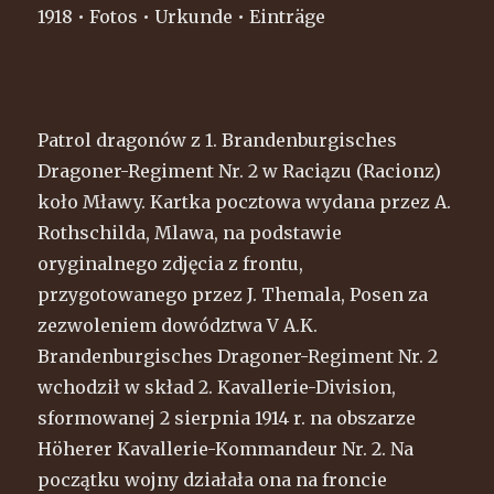
1918 • Fotos • Urkunde • Einträge
Patrol dragonów z 1. Brandenburgisches
Dragoner-Regiment Nr. 2 w Raciązu (Racionz)
koło Mławy. Kartka pocztowa wydana przez A.
Rothschilda, Mlawa, na podstawie
oryginalnego zdjęcia z frontu,
przygotowanego przez J. Themala, Posen za
zezwoleniem dowództwa V A.K.
Brandenburgisches Dragoner-Regiment Nr. 2
wchodził w skład 2. Kavallerie-Division,
sformowanej 2 sierpnia 1914 r. na obszarze
Höherer Kavallerie-Kommandeur Nr. 2. Na
początku wojny działała ona na froncie