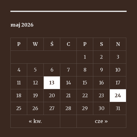
maj 2026
P
W
Ś
C
P
S
N
1
2
3
4
5
6
7
8
9
10
11
12
13
14
15
16
17
18
19
20
21
22
23
24
25
26
27
28
29
30
31
« kw.
cze »