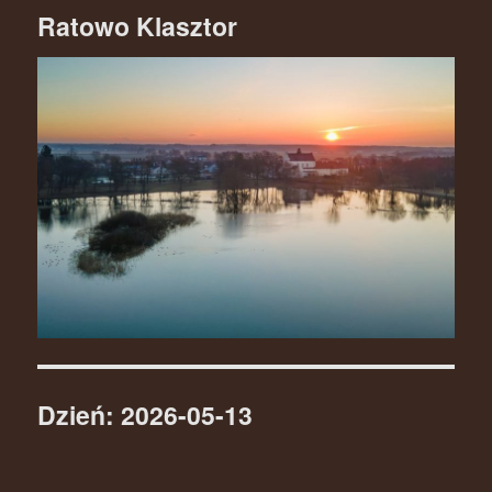
Ratowo Klasztor
Dzień: 2026-05-13