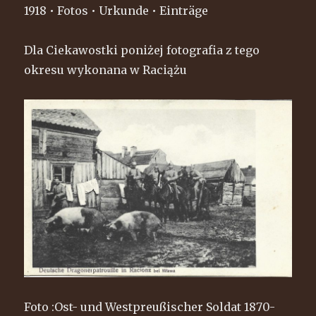
1918 • Fotos • Urkunde • Einträge
Dla Ciekawostki poniżej fotografia z tego
okresu wykonana w Raciążu
Foto :Ost- und Westpreußischer Soldat 1870-