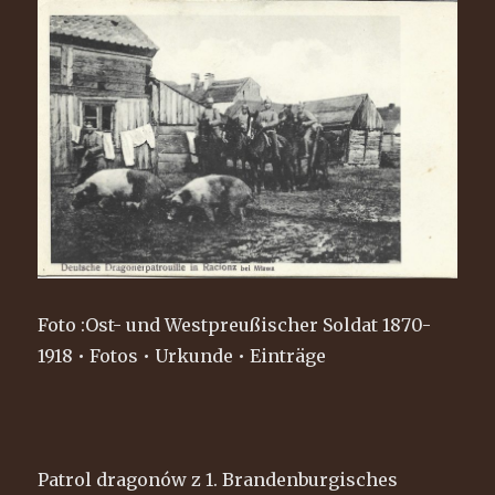
Foto :Ost- und Westpreußischer Soldat 1870-
1918 • Fotos • Urkunde • Einträge
Patrol dragonów z 1. Brandenburgisches