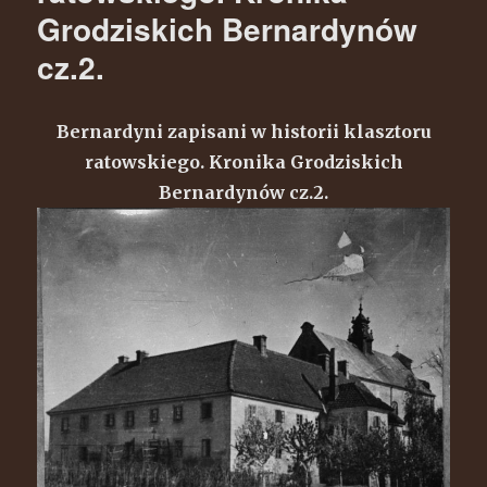
Grodziskich Bernardynów
cz.2.
Bernardyni zapisani w historii klasztoru
ratowskiego. Kronika Grodziskich
Bernardynów cz.2.