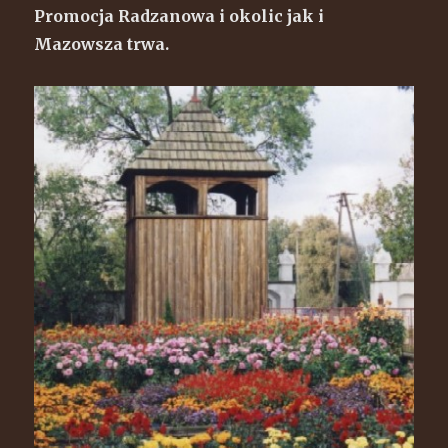
Promocja Radzanowa i okolic jak i
Mazowsza trwa.