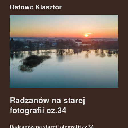
Ratowo Klasztor
Radzanów na starej
fotografii cz.34
Radzanów na starej fotografii cz.34