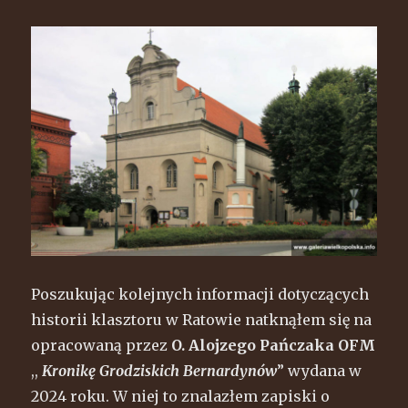
Poszukując kolejnych informacji dotyczących
historii klasztoru w Ratowie natknąłem się na
opracowaną przez
O. Alojzego Pańczaka OFM
,,
Kronikę Grodziskich Bernardynów
” wydana w
2024 roku. W niej to znalazłem zapiski o