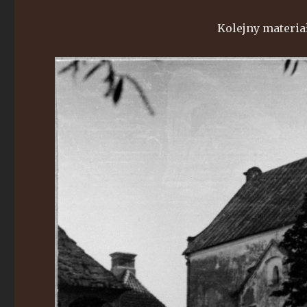
Kolejny materia