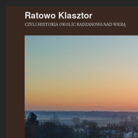
Ratowo Klasztor
CZYLI HISTORIA OKOLIC RADZANOWA NAD WKRĄ