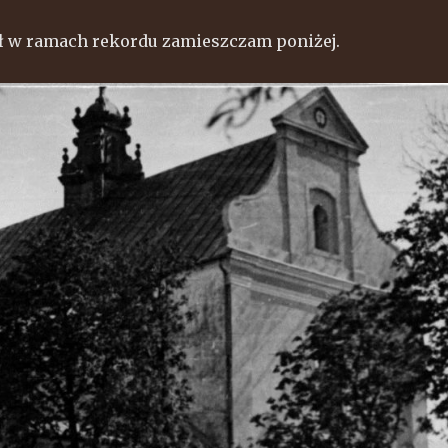
ł w ramach rekordu zamieszczam poniżej.