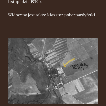
listopadzie 1939 r.
Widoczny jest także klasztor pobernardyński.