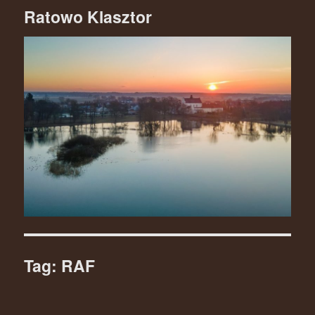
Ratowo Klasztor
Tag: RAF