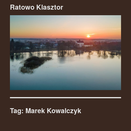
Ratowo Klasztor
Tag: Marek Kowalczyk