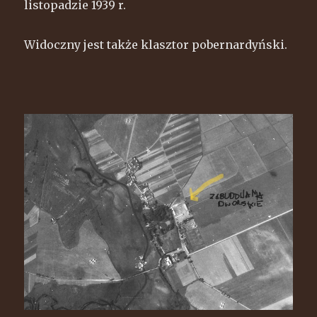
listopadzie 1939 r.
Widoczny jest także klasztor pobernardyński.